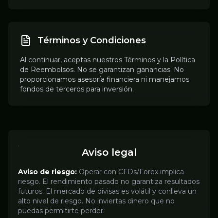
Términos y Condiciones
Al continuar, aceptas nuestros Términos y la Política
de Reembolsos. No se garantizan ganancias. No
proporcionamos asesoría financiera ni manejamos
fondos de terceros para inversión.
Aviso legal
Aviso de riesgo:
Operar con CFDs/Forex implica
riesgo. El rendimiento pasado no garantiza resultados
futuros. El mercado de divisas es volátil y conlleva un
alto nivel de riesgo. No inviertas dinero que no
puedas permitirte perder.