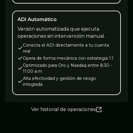
ADI Automático
Versión automatizada que ejecuta
operaciones sin intervención manual.
Conecta el ADI directamente a tu cuenta
real
Opera de forma mecánica con estrategia 1:1
Optimizado para Oro y Nasdaq entre 8:30 -
11:00 a.m
Alta efectividad y gestión de riesgo
integrada
Ver historial de operaciones