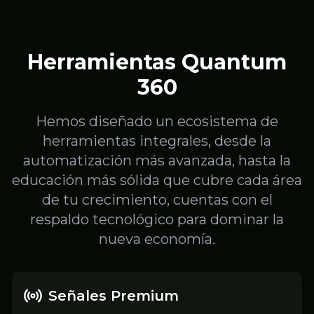
Herramientas Quantum
360
Hemos diseñado un ecosistema de
herramientas integrales, desde la
automatización más avanzada, hasta la
educación más sólida que cubre cada área
de tu crecimiento, cuentas con el
respaldo tecnológico para dominar la
nueva economía.
Señales Premium