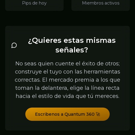
Pips de hoy
Miembros activos
¿Quieres estas mismas
señales?
No seas quien cuente el éxito de otros;
construye el tuyo con las herramientas
correctas. El mercado premia a los que
toman la delantera, elige la línea recta
hacia el estilo de vida que tú mereces.
Escribenos a Quantum 360 🚀