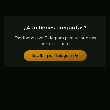
¿Aún tienes preguntas?
Escríbenos por Telegram para respuestas
personalizadas
Escribir por Telegram 💬