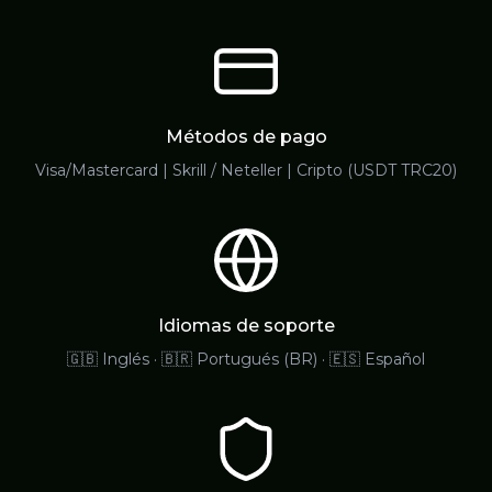
Métodos de pago
Visa/Mastercard | Skrill / Neteller | Cripto (USDT TRC20)
Idiomas de soporte
🇬🇧 Inglés · 🇧🇷 Portugués (BR) · 🇪🇸 Español