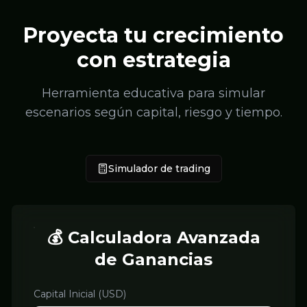
Proyecta tu crecimiento
con estrategia
Herramienta educativa para simular
escenarios según capital, riesgo y tiempo.
Simulador de trading
💰 Calculadora Avanzada
de Ganancias
Capital Inicial (USD)