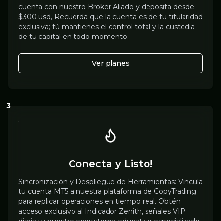
cuenta con nuestro Broker Aliado y deposita desde
$300 usd, Recuerda que la cuenta es de tu titularidad
exclusiva; tú mantienes el control total y la custodia
de tu capital en todo momento.
Ver planes
3
Conecta y Listo!
Sincronización y Despliegue de Herramientas: Vincula
tu cuenta MT5 a nuestra plataforma de CopyTrading
para replicar operaciones en tiempo real. Obtén
acceso exclusivo al Indicador Zenith, señales VIP