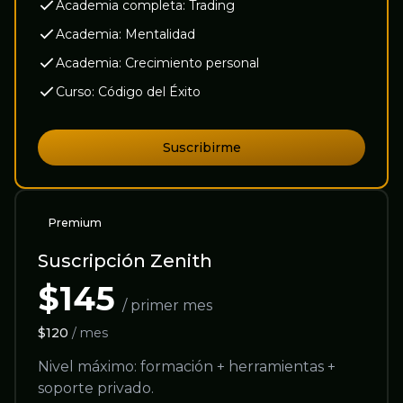
Academia completa: Trading
Academia: Mentalidad
Academia: Crecimiento personal
Curso: Código del Éxito
Suscribirme
Premium
Suscripción Zenith
$145
/ primer mes
$120
/ mes
Nivel máximo: formación + herramientas +
soporte privado.