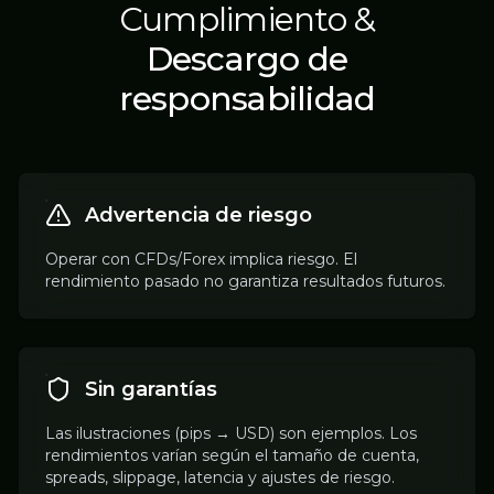
Cumplimiento &
Descargo de
responsabilidad
Advertencia de riesgo
Operar con CFDs/Forex implica riesgo. El
rendimiento pasado no garantiza resultados futuros.
Sin garantías
Las ilustraciones (pips → USD) son ejemplos. Los
rendimientos varían según el tamaño de cuenta,
spreads, slippage, latencia y ajustes de riesgo.