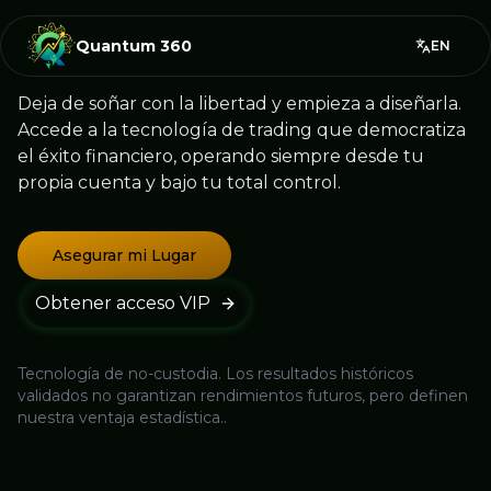
Quantum 360
EN
Cambiar 
Deja de soñar con la libertad y empieza a diseñarla.
Accede a la tecnología de trading que democratiza
el éxito financiero, operando siempre desde tu
propia cuenta y bajo tu total control.
Asegurar mi Lugar
Obtener acceso VIP
Tecnología de no-custodia. Los resultados históricos
validados no garantizan rendimientos futuros, pero definen
nuestra ventaja estadística..