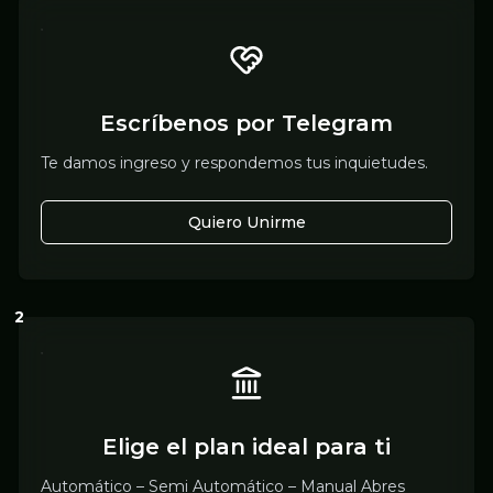
Escríbenos por Telegram
Te damos ingreso y respondemos tus inquietudes.
Quiero Unirme
2
Elige el plan ideal para ti
Automático – Semi Automático – Manual Abres