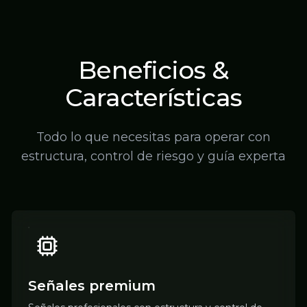
Beneficios &
Características
Todo lo que necesitas para operar con
estructura, control de riesgo y guía experta
Señales premium