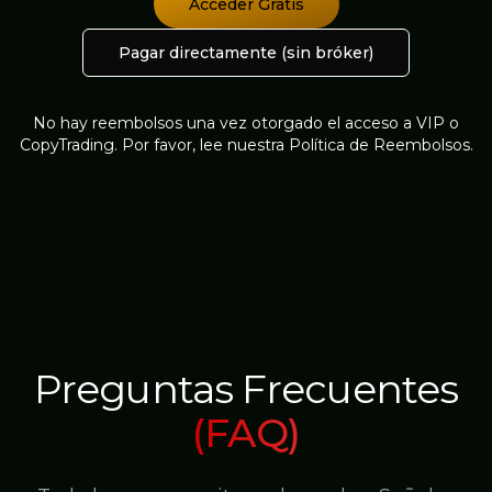
Acceder Gratis
Pagar directamente (sin bróker)
No hay reembolsos una vez otorgado el acceso a VIP o
CopyTrading. Por favor, lee nuestra Política de Reembolsos.
Preguntas Frecuentes
(FAQ)