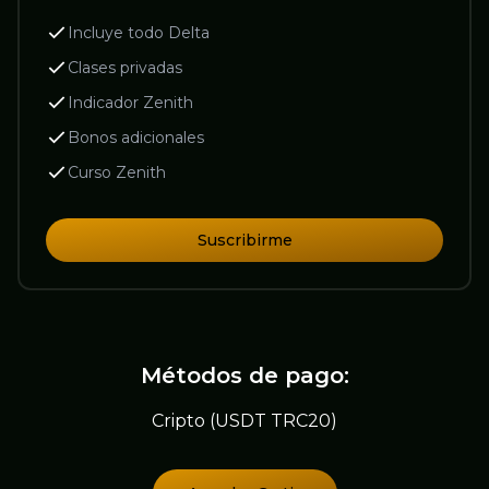
Incluye todo Delta
Clases privadas
Indicador Zenith
Bonos adicionales
Curso Zenith
Suscribirme
Métodos de pago:
Cripto (USDT TRC20)