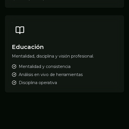
Educación
Mentalidad, disciplina y visión profesional.
Mentalidad y consistencia
Análisis en vivo de herramientas
Disciplina operativa