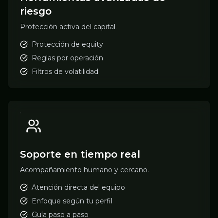
riesgo
Protección activa del capital.
Protección de equity
Reglas por operación
Filtros de volatilidad
Soporte en tiempo real
Acompañamiento humano y cercano.
Atención directa del equipo
Enfoque según tu perfil
Guía paso a paso