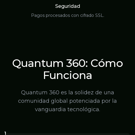
Seguridad
Pagos procesados con cifrado SSL.
Quantum 360:
Cómo
Funciona
Quantum 360 es la solidez de una
comunidad global potenciada por la
vanguardia tecnológica.
1