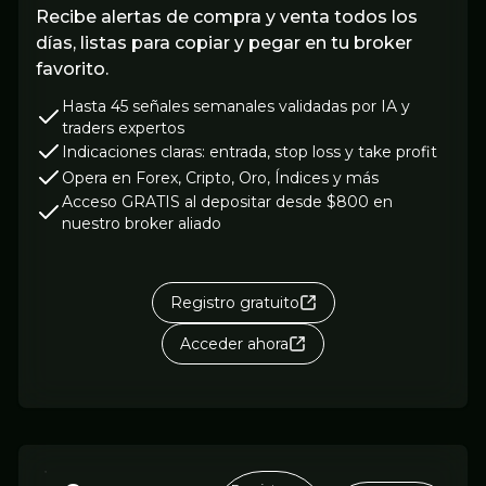
Recibe alertas de compra y venta todos los
días, listas para copiar y pegar en tu broker
favorito.
Hasta 45 señales semanales validadas por IA y
traders expertos
Indicaciones claras: entrada, stop loss y take profit
Opera en Forex, Cripto, Oro, Índices y más
Acceso GRATIS al depositar desde $800 en
nuestro broker aliado
Registro gratuito
Acceder ahora