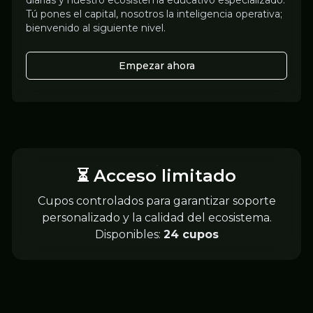
diarias y nuestro ecosistema educativo especializado.
Tú pones el capital, nosotros la inteligencia operativa;
bienvenido al siguiente nivel.
Empezar ahora
⏳ Acceso limitado
Cupos controlados para garantizar soporte
personalizado y la calidad del ecosistema.
Disponibles:
24 cupos