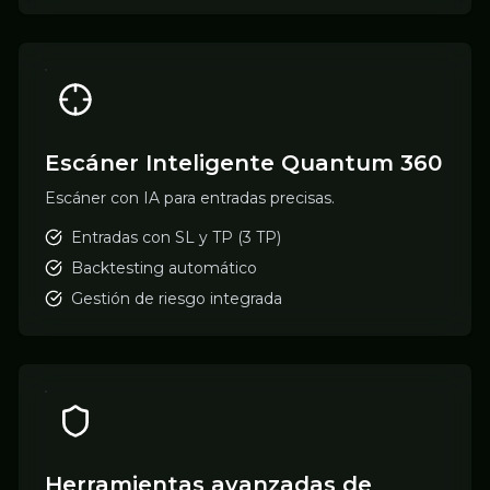
Escáner Inteligente Quantum 360
Escáner con IA para entradas precisas.
Entradas con SL y TP (3 TP)
Backtesting automático
Gestión de riesgo integrada
Herramientas avanzadas de