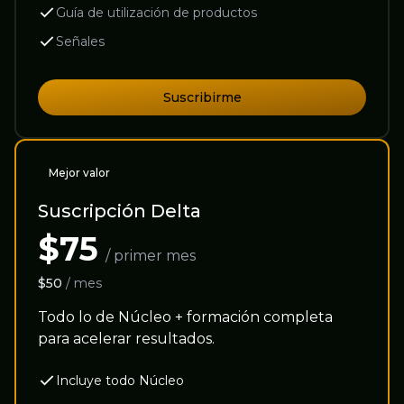
Guía de utilización de productos
Señales
Suscribirme
Mejor valor
Suscripción Delta
$75
/ primer mes
$50
/ mes
Todo lo de Núcleo + formación completa
para acelerar resultados.
Incluye todo Núcleo