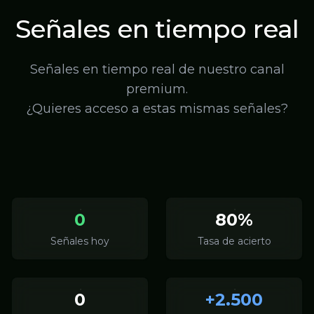
Señales en tiempo real
Señales en tiempo real de nuestro canal
premium.
¿Quieres acceso a estas mismas señales?
0
80%
Señales hoy
Tasa de acierto
0
+2.500