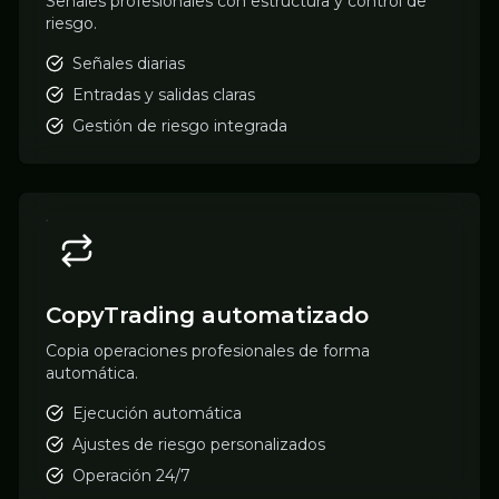
Señales profesionales con estructura y control de
riesgo.
Señales diarias
Entradas y salidas claras
Gestión de riesgo integrada
CopyTrading automatizado
Copia operaciones profesionales de forma
automática.
Ejecución automática
Ajustes de riesgo personalizados
Operación 24/7